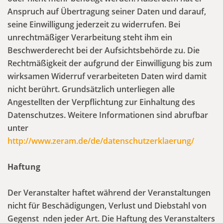
Anspruch auf Übertragung seiner Daten und darauf,
seine Einwilligung jederzeit zu widerrufen. Bei
unrechtmäßiger Verarbeitung steht ihm ein
Beschwerderecht bei der Aufsichtsbehörde zu. Die
Rechtmäßigkeit der aufgrund der Einwilligung bis zum
wirksamen Widerruf verarbeiteten Daten wird damit
nicht berührt. Grundsätzlich unterliegen alle
Angestellten der Verpflichtung zur Einhaltung des
Datenschutzes. Weitere Informationen sind abrufbar
unter
http://www.zeram.de/de/datenschutzerklaerung/
Haftung
Der Veranstalter haftet während der Veranstaltungen
nicht für Beschädigungen, Verlust und Diebstahl von
Gegenst nden jeder Art. Die Haftung des Veranstalters