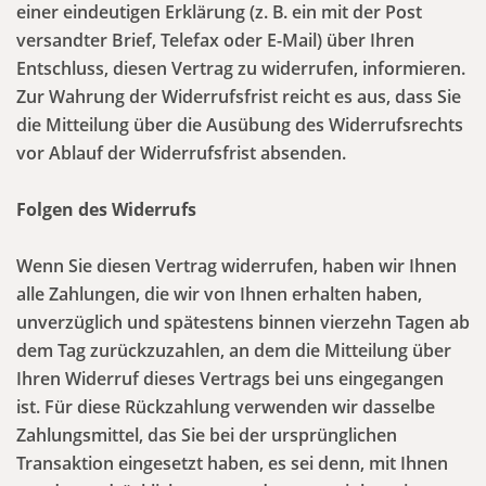
einer eindeutigen Erklärung (z. B. ein mit der Post
versandter Brief, Telefax oder E-Mail) über Ihren
Entschluss, diesen Vertrag zu widerrufen, informieren.
Zur Wahrung der Widerrufsfrist reicht es aus, dass Sie
die Mitteilung über die Ausübung des Widerrufsrechts
vor Ablauf der Widerrufsfrist absenden.
Folgen des Widerrufs
Wenn Sie diesen Vertrag widerrufen, haben wir Ihnen
alle Zahlungen, die wir von Ihnen erhalten haben,
unverzüglich und spätestens binnen vierzehn Tagen ab
dem Tag zurückzuzahlen, an dem die Mitteilung über
Ihren Widerruf dieses Vertrags bei uns eingegangen
ist. Für diese Rückzahlung verwenden wir dasselbe
Zahlungsmittel, das Sie bei der ursprünglichen
Transaktion eingesetzt haben, es sei denn, mit Ihnen