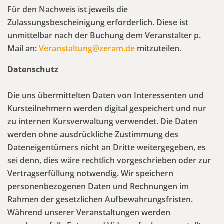
Für den Nachweis ist jeweils die
Zulassungsbescheinigung erforderlich. Diese ist
unmittelbar nach der Buchung dem Veranstalter p.
Mail an:
Veranstaltung@zeram.de
mitzuteilen.
Datenschutz
Die uns übermittelten Daten von Interessenten und
Kursteilnehmern werden digital gespeichert und nur
zu internen Kursverwaltung verwendet. Die Daten
werden ohne ausdrückliche Zustimmung des
Dateneigentümers nicht an Dritte weitergegeben, es
sei denn, dies wäre rechtlich vorgeschrieben oder zur
Vertragserfüllung notwendig. Wir speichern
personenbezogenen Daten und Rechnungen im
Rahmen der gesetzlichen Aufbewahrungsfristen.
Während unserer Veranstaltungen werden