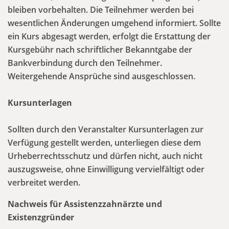
bleiben vorbehalten. Die Teilnehmer werden bei
wesentlichen Änderungen umgehend informiert. Sollte
ein Kurs abgesagt werden, erfolgt die Erstattung der
Kursgebühr nach schriftlicher Bekanntgabe der
Bankverbindung durch den Teilnehmer.
Weitergehende Ansprüche sind ausgeschlossen.
Kursunterlagen
Sollten durch den Veranstalter Kursunterlagen zur
Verfügung gestellt werden, unterliegen diese dem
Urheberrechtsschutz und dürfen nicht, auch nicht
auszugsweise, ohne Einwilligung vervielfältigt oder
verbreitet werden.
Nachweis für Assistenzzahnärzte und
Existenzgründer