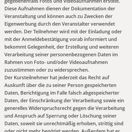
gegebenenfalls Fotos und Videoaufnahmen erstellt.
Diese Aufnahmen dienen der Dokumentation der
Veranstaltung und können auch zu Zwecken der
Eigenwerbung durch den Veranstalter verwendet
werden. Der Teilnehmer wird mit der Einladung oder
mit der Anmeldebestätigung vorab informiert und
bekommt Gelegenheit, der Erstellung und weiteren
Verarbeitung seiner personenbezogenen Daten im
Rahmen von Foto- und/oder Videoaufnahmen
zuzustimmen oder zu widersprechen.
Der Kursteilnehmer hat jederzeit das Recht auf
Auskunft über die zu seiner Person gespeicherten
Daten, Berichtigung im Falle falsch abgespeicherter
Daten, der Einschränkung der Verarbeitung sowie ein
generelles Widerspruchsrecht gegen die Verarbeitung
und Anspruch auf Sperrung oder Löschung seiner
Daten, soweit sie unrechtmäßig erhoben, strittig sind
oder nicht mehr benötigt werden. Außerdem hat er