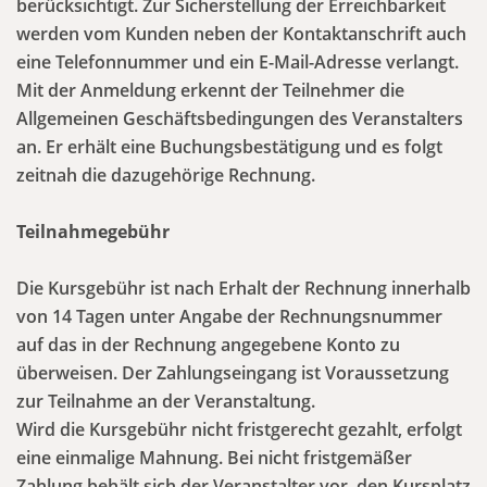
berücksichtigt. Zur Sicherstellung der Erreichbarkeit
werden vom Kunden neben der Kontaktanschrift auch
eine Telefonnummer und ein E-Mail-Adresse verlangt.
Mit der Anmeldung erkennt der Teilnehmer die
Allgemeinen Geschäftsbedingungen des Veranstalters
an. Er erhält eine Buchungsbestätigung und es folgt
zeitnah die dazugehörige Rechnung.
Teilnahmegebühr
Die Kursgebühr ist nach Erhalt der Rechnung innerhalb
von 14 Tagen unter Angabe der Rechnungsnummer
auf das in der Rechnung angegebene Konto zu
überweisen. Der Zahlungseingang ist Voraussetzung
zur Teilnahme an der Veranstaltung.
Wird die Kursgebühr nicht fristgerecht gezahlt, erfolgt
eine einmalige Mahnung. Bei nicht fristgemäßer
Zahlung behält sich der Veranstalter vor, den Kursplatz