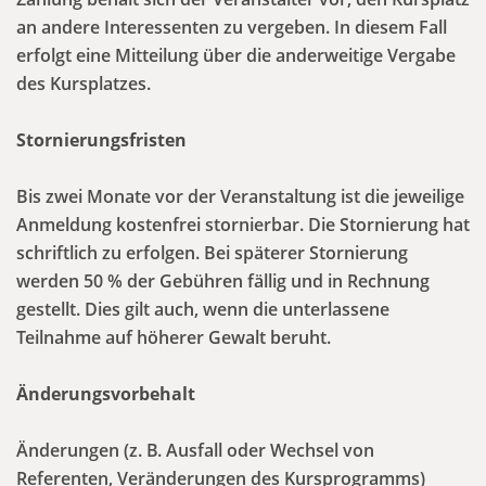
an andere Interessenten zu vergeben. In diesem Fall
erfolgt eine Mitteilung über die anderweitige Vergabe
des Kursplatzes.
Stornierungsfristen
Bis zwei Monate vor der Veranstaltung ist die jeweilige
Anmeldung kostenfrei stornierbar. Die Stornierung hat
schriftlich zu erfolgen. Bei späterer Stornierung
werden 50 % der Gebühren fällig und in Rechnung
gestellt. Dies gilt auch, wenn die unterlassene
Teilnahme auf höherer Gewalt beruht.
Änderungsvorbehalt
Änderungen (z. B. Ausfall oder Wechsel von
Referenten, Veränderungen des Kursprogramms)