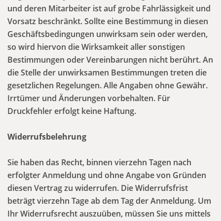
und deren Mitarbeiter ist auf grobe Fahrlässigkeit und
Vorsatz beschränkt. Sollte eine Bestimmung in diesen
Geschäftsbedingungen unwirksam sein oder werden,
so wird hiervon die Wirksamkeit aller sonstigen
Bestimmungen oder Vereinbarungen nicht berührt. An
die Stelle der unwirksamen Bestimmungen treten die
gesetzlichen Regelungen. Alle Angaben ohne Gewähr.
Irrtümer und Änderungen vorbehalten. Für
Druckfehler erfolgt keine Haftung.
Widerrufsbelehrung
Sie haben das Recht, binnen vierzehn Tagen nach
erfolgter Anmeldung und ohne Angabe von Gründen
diesen Vertrag zu widerrufen. Die Widerrufsfrist
beträgt vierzehn Tage ab dem Tag der Anmeldung. Um
Ihr Widerrufsrecht auszuüben, müssen Sie uns mittels