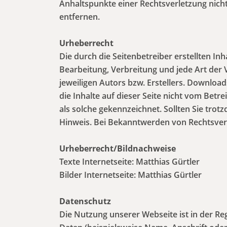
Anhaltspunkte einer Rechtsverletzung nic
entfernen.
Urheberrecht
Die durch die Seitenbetreiber erstellten In
Bearbeitung, Verbreitung und jede Art der
jeweiligen Autors bzw. Erstellers. Download
die Inhalte auf dieser Seite nicht vom Betr
als solche gekennzeichnet. Sollten Sie tr
Hinweis. Bei Bekanntwerden von Rechtsver
Urheberrecht/Bildnachweise
Texte Internetseite: Matthias Gürtler
Bilder Internetseite: Matthias Gürtler
Datenschutz
Die Nutzung unserer Webseite ist in der 