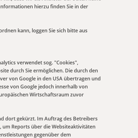
nformationen hierzu finden Sie in der
dnen kann, loggen Sie sich bitte aus
alytics verwendet sog. "Cookies",
site durch Sie ermöglichen. Die durch den
rver von Google in den USA übertragen und
resse von Google jedoch innerhalb von
Europäischen Wirtschaftsraum zuvor
d dort gekürzt. Im Auftrag des Betreibers
 um Reports über die Websiteaktivitäten
enstleistungen gegenüber dem