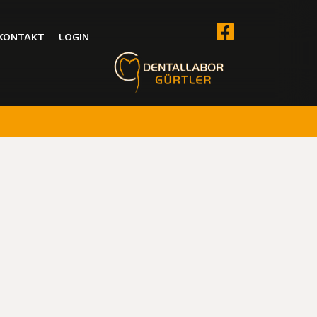
KONTAKT
LOGIN