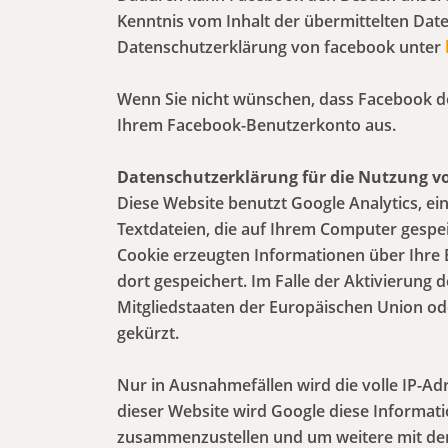
Kenntnis vom Inhalt der übermittelten Dat
Datenschutzerklärung von facebook unter
Wenn Sie nicht wünschen, dass Facebook de
Ihrem Facebook-Benutzerkonto aus.
Datenschutzerklärung für die Nutzung vo
Diese Website benutzt Google Analytics, ei
Textdateien, die auf Ihrem Computer gespe
Cookie erzeugten Informationen über Ihre 
dort gespeichert. Im Falle der Aktivierung
Mitgliedstaaten der Europäischen Union o
gekürzt.
Nur in Ausnahmefällen wird die volle IP-Ad
dieser Website wird Google diese Informat
zusammenzustellen und um weitere mit de