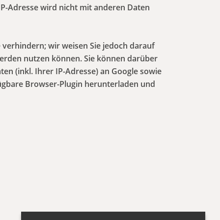
IP-Adresse wird nicht mit anderen Daten
 verhindern; wir weisen Sie jedoch darauf
h werden nutzen können. Sie können darüber
n (inkl. Ihrer IP-Adresse) an Google sowie
fügbare Browser-Plugin herunterladen und