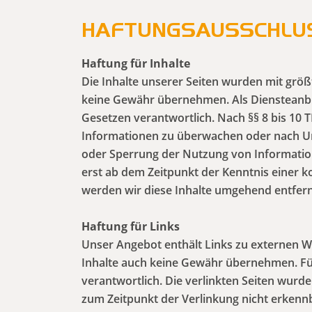
HAFTUNGSAUSSCHLU
Haftung für Inhalte
Die Inhalte unserer Seiten wurden mit größte
keine Gewähr übernehmen. Als Diensteanbie
Gesetzen verantwortlich. Nach §§ 8 bis 10 T
Informationen zu überwachen oder nach Ums
oder Sperrung der Nutzung von Information
erst ab dem Zeitpunkt der Kenntnis einer
werden wir diese Inhalte umgehend entfer
Haftung für Links
Unser Angebot enthält Links zu externen We
Inhalte auch keine Gewähr übernehmen. Für d
verantwortlich. Die verlinkten Seiten wurd
zum Zeitpunkt der Verlinkung nicht erkennb